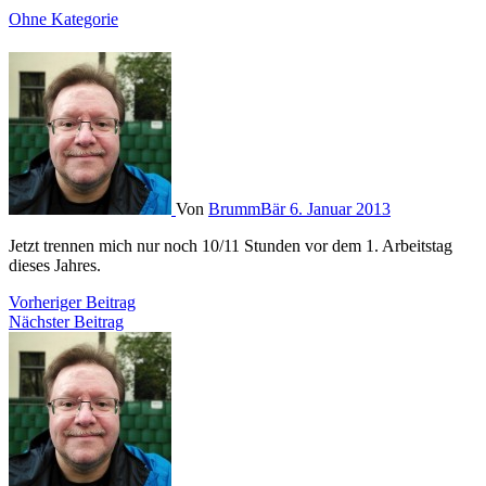
Ohne Kategorie
Von
BrummBär
6. Januar 2013
Jetzt trennen mich nur noch 10/11 Stunden vor dem 1. Arbeitstag
dieses Jahres.
Beitragsnavigation
Vorheriger Beitrag
Nächster Beitrag