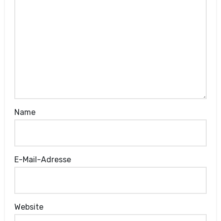
Name
E-Mail-Adresse
Website