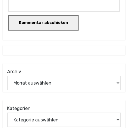
Archiv
Kategorien