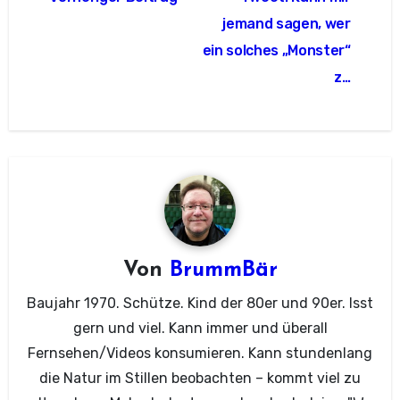
jemand sagen, wer
ein solches „Monster“
z…
Von
BrummBär
Baujahr 1970. Schütze. Kind der 80er und 90er. Isst
gern und viel. Kann immer und überall
Fernsehen/Videos konsumieren. Kann stundenlang
die Natur im Stillen beobachten – kommt viel zu