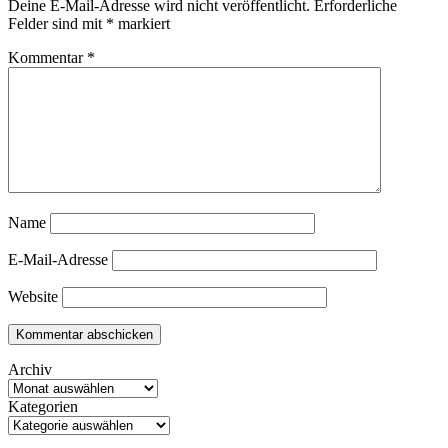
Deine E-Mail-Adresse wird nicht veröffentlicht.
Erforderliche
Felder sind mit
*
markiert
Kommentar
*
Name
E-Mail-Adresse
Website
Archiv
Kategorien