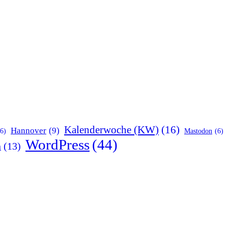
Kalenderwoche (KW)
(16)
Hannover
(9)
(6)
Mastodon
(6)
WordPress
(44)
n
(13)