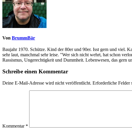
Von
BrummBär
Baujahr 1970. Schütze. Kind der 80er und 90er. Isst gern und viel. 
sehr laut, manchmal sehr leise. "Wer sich nicht wehrt, hat schon ve
Rassismus, Ungerechtigkeit und Dummheit. Lebenwesen, das gern und
Schreibe einen Kommentar
Deine E-Mail-Adresse wird nicht veröffentlicht.
Erforderliche Felder 
Kommentar
*