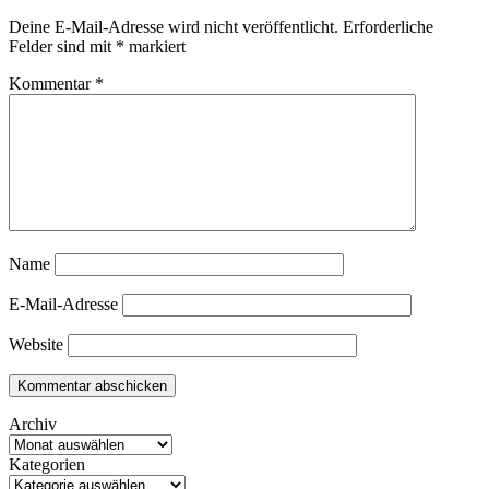
Deine E-Mail-Adresse wird nicht veröffentlicht.
Erforderliche
Felder sind mit
*
markiert
Kommentar
*
Name
E-Mail-Adresse
Website
Archiv
Kategorien