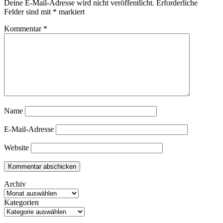
Deine E-Mail-Adresse wird nicht veröffentlicht.
Erforderliche
Felder sind mit
*
markiert
Kommentar
*
Name
E-Mail-Adresse
Website
Archiv
Kategorien