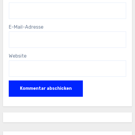
E-Mail-Adresse
Website