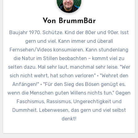
Von
BrummBär
Baujahr 1970. Schütze. Kind der 80er und 90er. Isst
gern und viel. Kann immer und überall
Fernsehen/Videos konsumieren. Kann stundenlang
die Natur im Stillen beobachten – kommt viel zu
selten dazu. Mal sehr laut, manchmal sehr leise. "Wer
sich nicht wehrt, hat schon verloren" · "Wehret den
Anfängen!" · "Für den Sieg des Bösen genügt es,
wenn die Menschen guten Willens nichts tun." Gegen
Faschismus, Rassismus, Ungerechtigkeit und
Dummheit. Lebenwesen, das gern und viel selbst
denkt!