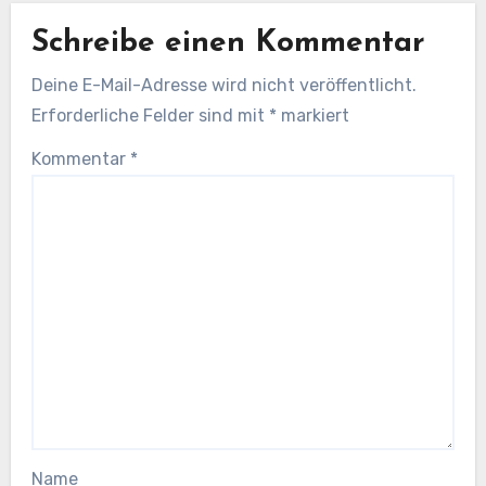
Schreibe einen Kommentar
Deine E-Mail-Adresse wird nicht veröffentlicht.
Erforderliche Felder sind mit
*
markiert
Kommentar
*
Name