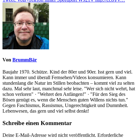
Von
BrummBär
Baujahr 1970. Schütze. Kind der 80er und 90er. Isst gern und viel.
Kann immer und überall Fernsehen/Videos konsumieren. Kann
stundenlang die Natur im Stillen beobachten – kommt viel zu selten
dazu. Mal sehr laut, manchmal sehr leise. "Wer sich nicht wehrt, hat
schon verloren" · "Wehret den Anfängen!" · "Für den Sieg des
Bösen genügt es, wenn die Menschen guten Willens nichts tun."
Gegen Faschismus, Rassismus, Ungerechtigkeit und Dummheit.
Lebenwesen, das gern und viel selbst denkt!
Schreibe einen Kommentar
Deine E-Mail-Adresse wird nicht veröffentlicht.
Erforderliche