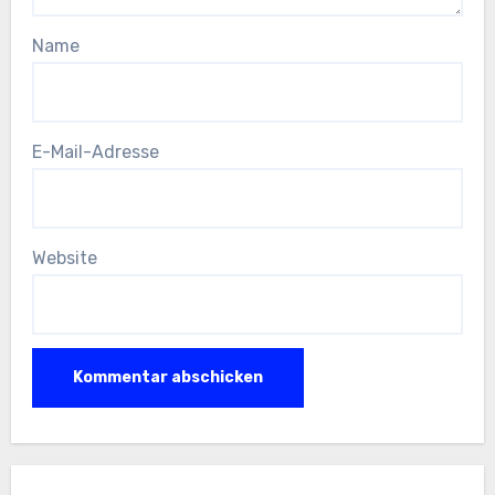
Name
E-Mail-Adresse
Website