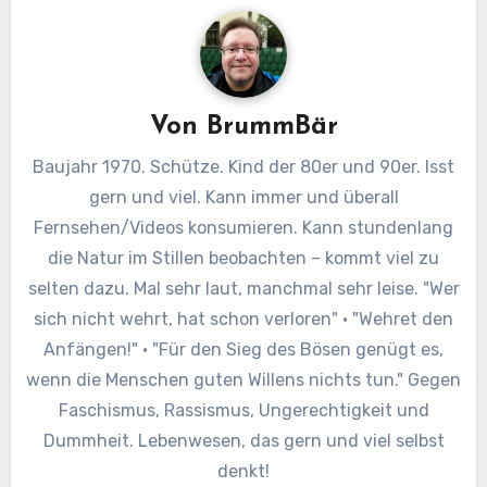
Von
BrummBär
Baujahr 1970. Schütze. Kind der 80er und 90er. Isst
gern und viel. Kann immer und überall
Fernsehen/Videos konsumieren. Kann stundenlang
die Natur im Stillen beobachten – kommt viel zu
selten dazu. Mal sehr laut, manchmal sehr leise. "Wer
sich nicht wehrt, hat schon verloren" · "Wehret den
Anfängen!" · "Für den Sieg des Bösen genügt es,
wenn die Menschen guten Willens nichts tun." Gegen
Faschismus, Rassismus, Ungerechtigkeit und
Dummheit. Lebenwesen, das gern und viel selbst
denkt!