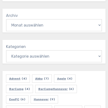
Archiv
Kategorien
Advent
(4)
Akku
(7)
Apple
(4)
BarCamp
(4)
BarCampHannover
(6)
EeePC
(6)
Hannover
(9)