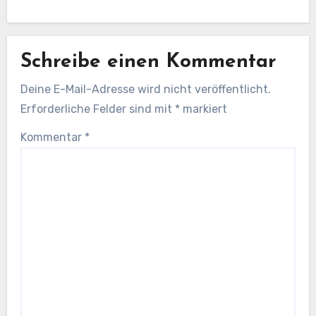
Schreibe einen Kommentar
Deine E-Mail-Adresse wird nicht veröffentlicht.
Erforderliche Felder sind mit
*
markiert
Kommentar
*