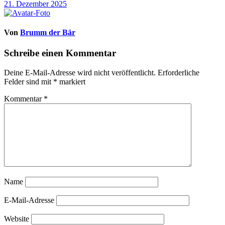
21. Dezember 2025
Von
Brumm der Bär
Schreibe einen Kommentar
Deine E-Mail-Adresse wird nicht veröffentlicht.
Erforderliche
Felder sind mit
*
markiert
Kommentar
*
Name
E-Mail-Adresse
Website