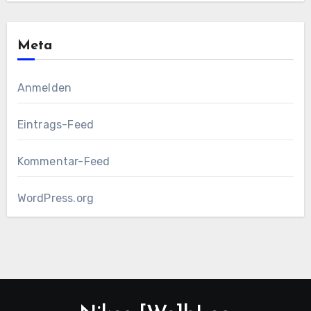
Meta
Anmelden
Eintrags-Feed
Kommentar-Feed
WordPress.org