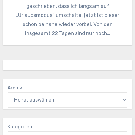
geschrieben, dass ich langsam auf
„Urlaubsmodus“ umschalte, jetzt ist dieser
schon beinahe wieder vorbei. Von den
insgesamt 22 Tagen sind nur noch…
Archiv
Kategorien