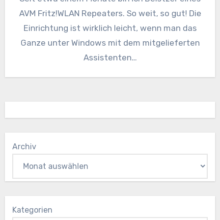
AVM Fritz!WLAN Repeaters. So weit, so gut! Die
Einrichtung ist wirklich leicht, wenn man das
Ganze unter Windows mit dem mitgelieferten
Assistenten…
Archiv
Kategorien