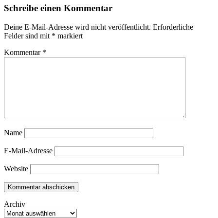
Schreibe einen Kommentar
Deine E-Mail-Adresse wird nicht veröffentlicht.
Erforderliche
Felder sind mit
*
markiert
Kommentar
*
Name
E-Mail-Adresse
Website
Archiv