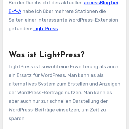
Bei der Durchsicht des aktuellen
accessBlog
bei
E-f-A
habe ich über mehrere Stationen die
Seiten einer interessante WordPress-Extension
gefunden:
LightPress
.
Was ist LightPress?
LightPress ist sowohl eine Erweiterung als auch
ein Ersatz für WordPress. Man kann es als
alternatives System zum Erstellen und Anzeigen
der WordPress-Beiträge nutzen. Man kann es
aber auch nur zur schnellen Darstellung der
WordPress-Beiträge einsetzen, um Zeit zu
sparen.