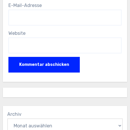
E-Mail-Adresse
Website
Archiv