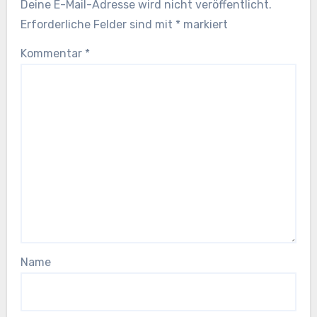
Deine E-Mail-Adresse wird nicht veröffentlicht.
Erforderliche Felder sind mit
*
markiert
Kommentar
*
Name