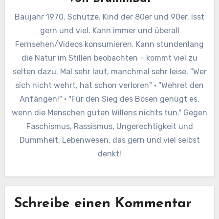
Baujahr 1970. Schütze. Kind der 80er und 90er. Isst
gern und viel. Kann immer und überall
Fernsehen/Videos konsumieren. Kann stundenlang
die Natur im Stillen beobachten – kommt viel zu
selten dazu. Mal sehr laut, manchmal sehr leise. "Wer
sich nicht wehrt, hat schon verloren" · "Wehret den
Anfängen!" · "Für den Sieg des Bösen genügt es,
wenn die Menschen guten Willens nichts tun." Gegen
Faschismus, Rassismus, Ungerechtigkeit und
Dummheit. Lebenwesen, das gern und viel selbst
denkt!
Schreibe einen Kommentar