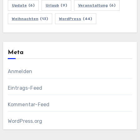
Update
(6)
Urlaub
(9)
Veranstaltung
(6)
Weihnachten
(13)
WordPress
(44)
Meta
Anmelden
Eintrags-Feed
Kommentar-Feed
WordPress.org