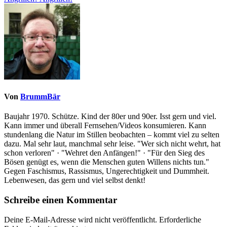
Von
BrummBär
Baujahr 1970. Schütze. Kind der 80er und 90er. Isst gern und viel.
Kann immer und überall Fernsehen/Videos konsumieren. Kann
stundenlang die Natur im Stillen beobachten – kommt viel zu selten
dazu. Mal sehr laut, manchmal sehr leise. "Wer sich nicht wehrt, hat
schon verloren" · "Wehret den Anfängen!" · "Für den Sieg des
Bösen genügt es, wenn die Menschen guten Willens nichts tun."
Gegen Faschismus, Rassismus, Ungerechtigkeit und Dummheit.
Lebenwesen, das gern und viel selbst denkt!
Schreibe einen Kommentar
Deine E-Mail-Adresse wird nicht veröffentlicht.
Erforderliche