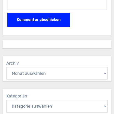
Archiv
Kategorien