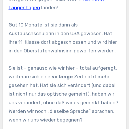
Langenhagen
landen!
Gut 10 Monate ist sie dann als
Austauschschülerin in den USA gewesen. Hat
ihre 11. Klasse dort abgeschlossen und wird hier
in den Oberstufenwahnsinn geworfen werden.
Sie ist – genauso wie wir hier – total aufgeregt,
weil man sich eine
so lange
Zeit nicht mehr
gesehen hat. Hat sie sich verändert (und dabei
ist nicht nur das optische gemeint), haben wir
uns verändert, ohne daß wir es gemerkt haben?
Werden wir noch „dieselbe Sprache“ sprachen,
wenn wir uns wieder begegnen?