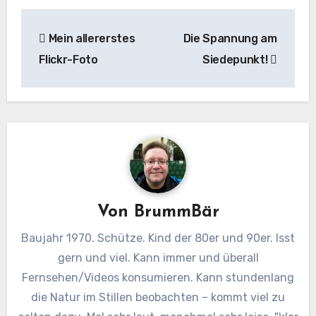
Beitragsnavigation
Mein allererstes
Die Spannung am
Flickr-Foto
Siedepunkt!
Von
BrummBär
Baujahr 1970. Schütze. Kind der 80er und 90er. Isst
gern und viel. Kann immer und überall
Fernsehen/Videos konsumieren. Kann stundenlang
die Natur im Stillen beobachten – kommt viel zu