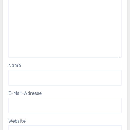
Name
E-Mail-Adresse
Website