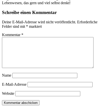
Lebenwesen, das gern und viel selbst denkt!
Schreibe einen Kommentar
Deine E-Mail-Adresse wird nicht veröffentlicht.
Erforderliche
Felder sind mit
*
markiert
Kommentar
*
Name
E-Mail-Adresse
Website