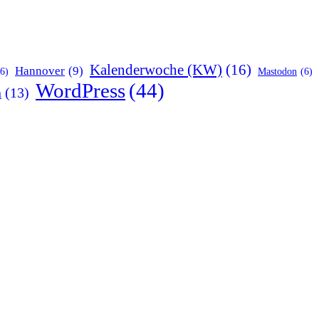
Kalenderwoche (KW)
(16)
Hannover
(9)
(6)
Mastodon
(6)
WordPress
(44)
n
(13)