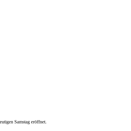
eutigen Samstag eröffnet.