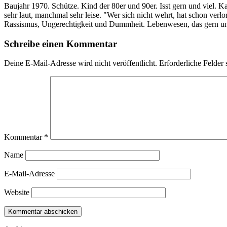
Baujahr 1970. Schütze. Kind der 80er und 90er. Isst gern und viel. 
sehr laut, manchmal sehr leise. "Wer sich nicht wehrt, hat schon ve
Rassismus, Ungerechtigkeit und Dummheit. Lebenwesen, das gern und
Schreibe einen Kommentar
Deine E-Mail-Adresse wird nicht veröffentlicht.
Erforderliche Felder 
Kommentar
*
Name
E-Mail-Adresse
Website