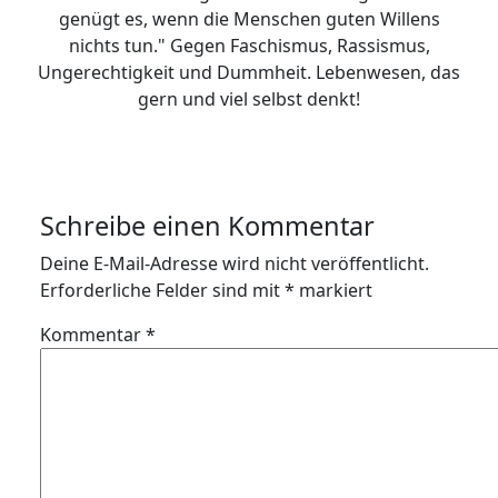
genügt es, wenn die Menschen guten Willens
nichts tun." Gegen Faschismus, Rassismus,
Ungerechtigkeit und Dummheit. Lebenwesen, das
gern und viel selbst denkt!
Schreibe einen Kommentar
Deine E-Mail-Adresse wird nicht veröffentlicht.
Erforderliche Felder sind mit
*
markiert
Kommentar
*