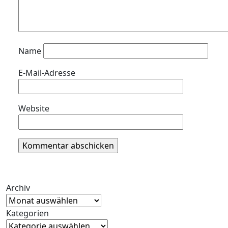
Name
E-Mail-Adresse
Website
Archiv
Kategorien