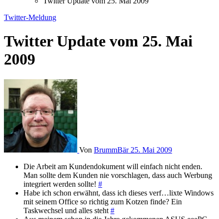
Twitter Update vom 25. Mai 2009
Twitter-Meldung
Twitter Update vom 25. Mai
2009
Von
BrummBär
25. Mai 2009
Die Arbeit am Kundendokument will einfach nicht enden.
Man sollte dem Kunden nie vorschlagen, dass auch Werbung
integriert werden sollte!
#
Habe ich schon erwähnt, dass ich dieses verf…lixte Windows
mit seinem Office so richtig zum Kotzen finde? Ein
Taskwechsel und alles steht
#