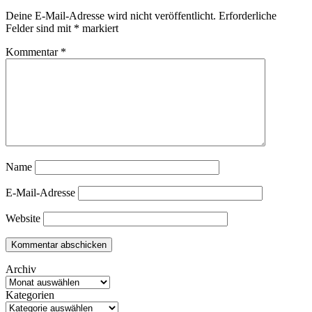
Deine E-Mail-Adresse wird nicht veröffentlicht.
Erforderliche
Felder sind mit
*
markiert
Kommentar
*
Name
E-Mail-Adresse
Website
Archiv
Kategorien