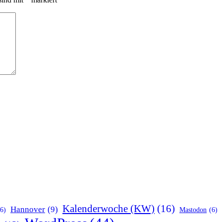
Kalenderwoche (KW)
(16)
Hannover
(9)
(6)
Mastodon
(6)