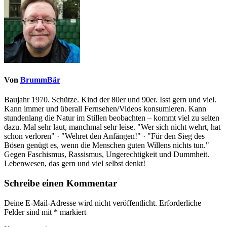
Von
BrummBär
Baujahr 1970. Schütze. Kind der 80er und 90er. Isst gern und viel.
Kann immer und überall Fernsehen/Videos konsumieren. Kann
stundenlang die Natur im Stillen beobachten – kommt viel zu selten
dazu. Mal sehr laut, manchmal sehr leise. "Wer sich nicht wehrt, hat
schon verloren" · "Wehret den Anfängen!" · "Für den Sieg des
Bösen genügt es, wenn die Menschen guten Willens nichts tun."
Gegen Faschismus, Rassismus, Ungerechtigkeit und Dummheit.
Lebenwesen, das gern und viel selbst denkt!
Schreibe einen Kommentar
Deine E-Mail-Adresse wird nicht veröffentlicht.
Erforderliche
Felder sind mit
*
markiert