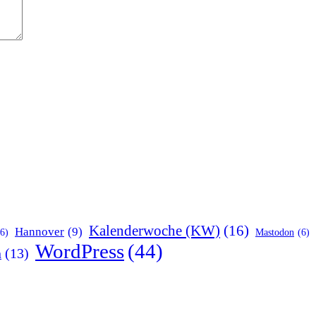
Kalenderwoche (KW)
(16)
Hannover
(9)
(6)
Mastodon
(6)
WordPress
(44)
n
(13)