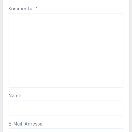
Kommentar
*
Name
E-Mail-Adresse