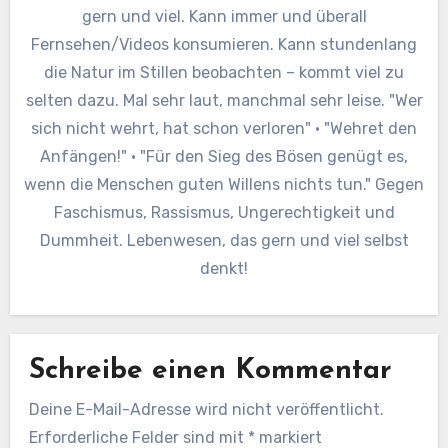
gern und viel. Kann immer und überall
Fernsehen/Videos konsumieren. Kann stundenlang
die Natur im Stillen beobachten – kommt viel zu
selten dazu. Mal sehr laut, manchmal sehr leise. "Wer
sich nicht wehrt, hat schon verloren" · "Wehret den
Anfängen!" · "Für den Sieg des Bösen genügt es,
wenn die Menschen guten Willens nichts tun." Gegen
Faschismus, Rassismus, Ungerechtigkeit und
Dummheit. Lebenwesen, das gern und viel selbst
denkt!
Schreibe einen Kommentar
Deine E-Mail-Adresse wird nicht veröffentlicht.
Erforderliche Felder sind mit
*
markiert