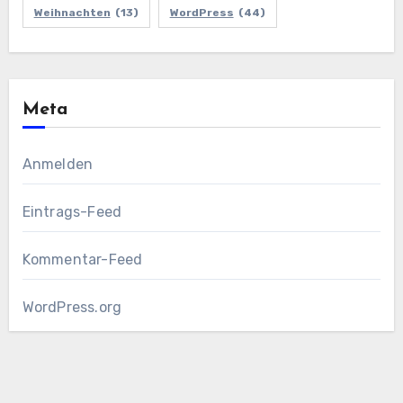
Weihnachten
(13)
WordPress
(44)
Meta
Anmelden
Eintrags-Feed
Kommentar-Feed
WordPress.org