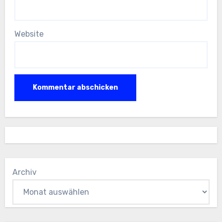
Website
Archiv