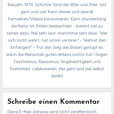
Baujahr 1970. Schütze. Kind der 80er und 90er. Isst
gern und viel. Kann immer und überall
Fernsehen/Videos konsumieren. Kann stundenlang
die Natur im Stillen beobachten – kommt viel zu
selten dazu. Mal sehr laut, manchmal sehr leise. "Wer
sich nicht wehrt, hat schon verloren" · "Wehret den
Anfängen!" · "Für den Sieg des Bösen genügt es,
wenn die Menschen guten Willens nichts tun." Gegen
Faschismus, Rassismus, Ungerechtigkeit und
Dummheit. Lebenwesen, das gern und viel selbst
denkt!
Schreibe einen Kommentar
Deine E-Mail-Adresse wird nicht veröffentlicht.