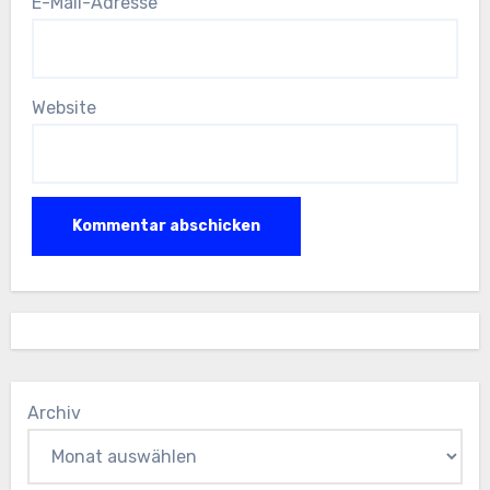
E-Mail-Adresse
Website
Archiv