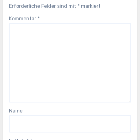
Erforderliche Felder sind mit
*
markiert
Kommentar
*
Name