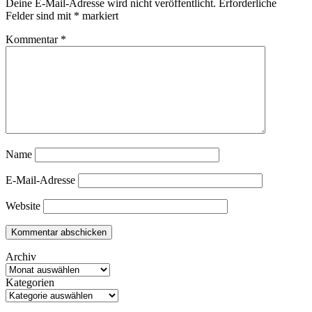
Deine E-Mail-Adresse wird nicht veröffentlicht.
Erforderliche
Felder sind mit
*
markiert
Kommentar
*
Name
E-Mail-Adresse
Website
Archiv
Kategorien