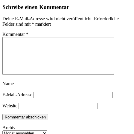
Schreibe einen Kommentar
Deine E-Mail-Adresse wird nicht veröffentlicht.
Erforderliche
Felder sind mit
*
markiert
Kommentar
*
Name
E-Mail-Adresse
Website
Archiv