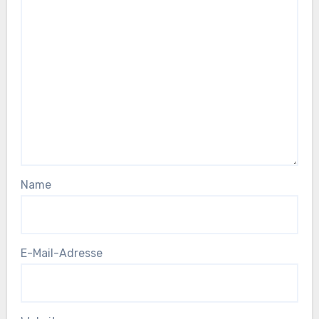
Name
E-Mail-Adresse