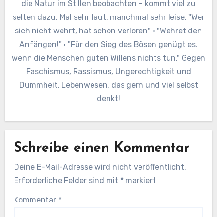
die Natur im Stillen beobachten – kommt viel zu
selten dazu. Mal sehr laut, manchmal sehr leise. "Wer
sich nicht wehrt, hat schon verloren" · "Wehret den
Anfängen!" · "Für den Sieg des Bösen genügt es,
wenn die Menschen guten Willens nichts tun." Gegen
Faschismus, Rassismus, Ungerechtigkeit und
Dummheit. Lebenwesen, das gern und viel selbst
denkt!
Schreibe einen Kommentar
Deine E-Mail-Adresse wird nicht veröffentlicht.
Erforderliche Felder sind mit
*
markiert
Kommentar
*