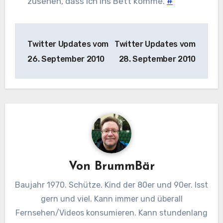
zusehen, dass ich ins Bett komme.
#
Beitragsnavigation
Twitter Updates vom
Twitter Updates vom
26. September 2010
28. September 2010
Von
BrummBär
Baujahr 1970. Schütze. Kind der 80er und 90er. Isst
gern und viel. Kann immer und überall
Fernsehen/Videos konsumieren. Kann stundenlang