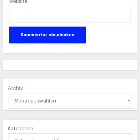
Website
Archiv
Kategorien