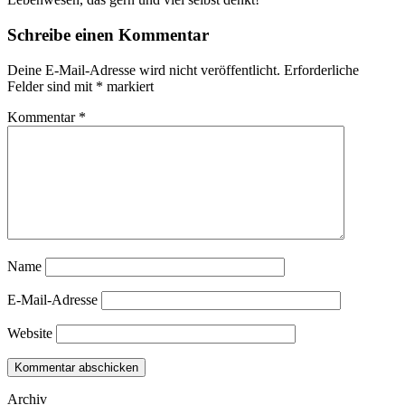
Schreibe einen Kommentar
Deine E-Mail-Adresse wird nicht veröffentlicht.
Erforderliche
Felder sind mit
*
markiert
Kommentar
*
Name
E-Mail-Adresse
Website
Archiv