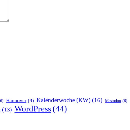
Kalenderwoche (KW)
(16)
Hannover
(9)
(6)
Mastodon
(6)
WordPress
(44)
n
(13)