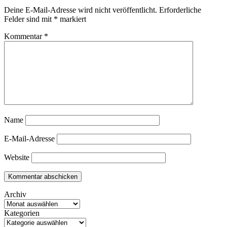
Deine E-Mail-Adresse wird nicht veröffentlicht.
Erforderliche
Felder sind mit
*
markiert
Kommentar
*
Name
E-Mail-Adresse
Website
Archiv
Kategorien