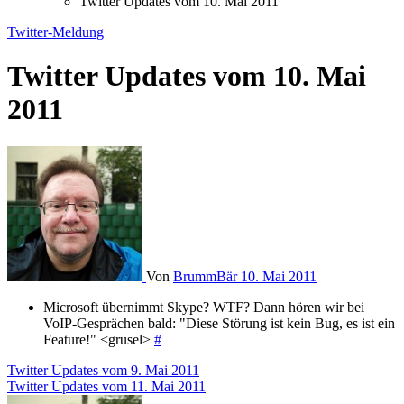
Twitter Updates vom 10. Mai 2011
Twitter-Meldung
Twitter Updates vom 10. Mai
2011
Von
BrummBär
10. Mai 2011
Microsoft übernimmt Skype? WTF? Dann hören wir bei
VoIP-Gesprächen bald: "Diese Störung ist kein Bug, es ist ein
Feature!" <grusel>
#
Beitragsnavigation
Twitter Updates vom 9. Mai 2011
Twitter Updates vom 11. Mai 2011