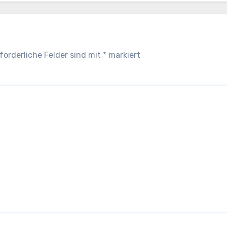
forderliche Felder sind mit
*
markiert