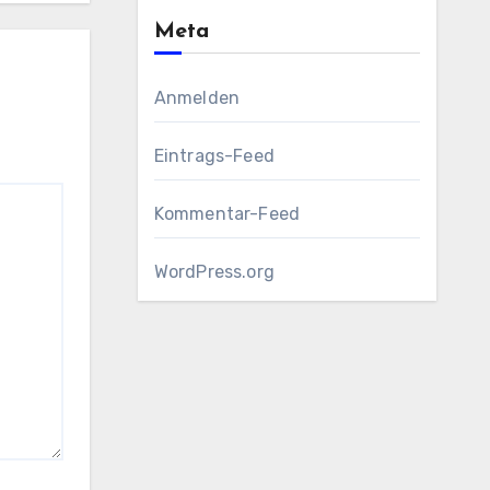
Meta
Anmelden
Eintrags-Feed
Kommentar-Feed
WordPress.org