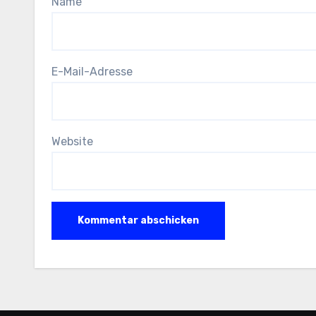
Name
E-Mail-Adresse
Website