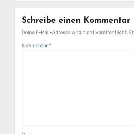
Schreibe einen Kommentar
Deine E-Mail-Adresse wird nicht veröffentlicht.
Er
Kommentar
*