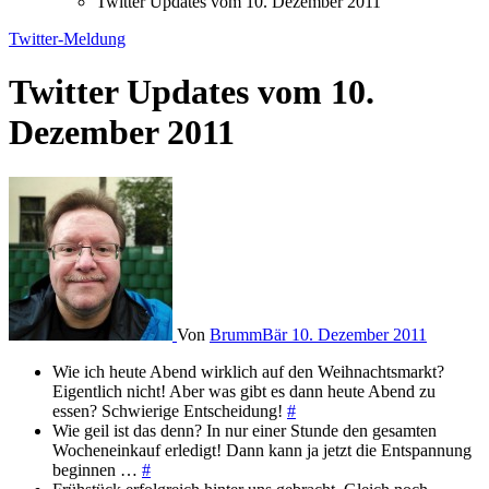
Twitter Updates vom 10. Dezember 2011
Twitter-Meldung
Twitter Updates vom 10.
Dezember 2011
Von
BrummBär
10. Dezember 2011
Wie ich heute Abend wirklich auf den Weihnachtsmarkt?
Eigentlich nicht! Aber was gibt es dann heute Abend zu
essen? Schwierige Entscheidung!
#
Wie geil ist das denn? In nur einer Stunde den gesamten
Wocheneinkauf erledigt! Dann kann ja jetzt die Entspannung
beginnen …
#