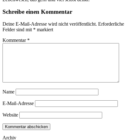
Schreibe einen Kommentar
Deine E-Mail-Adresse wird nicht veröffentlicht.
Erforderliche
Felder sind mit
*
markiert
Kommentar
*
Name
E-Mail-Adresse
Website
Archiv