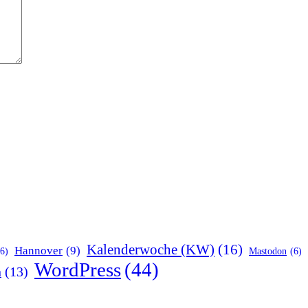
Kalenderwoche (KW)
(16)
Hannover
(9)
(6)
Mastodon
(6)
WordPress
(44)
n
(13)