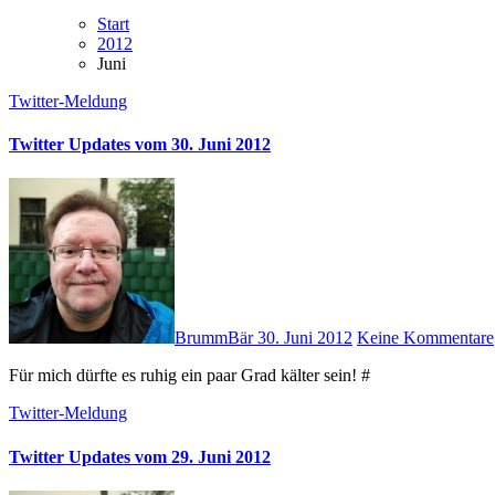
Start
2012
Juni
Twitter-Meldung
Twitter Updates vom 30. Juni 2012
BrummBär
30. Juni 2012
Keine Kommentare
Für mich dürfte es ruhig ein paar Grad kälter sein! #
Twitter-Meldung
Twitter Updates vom 29. Juni 2012