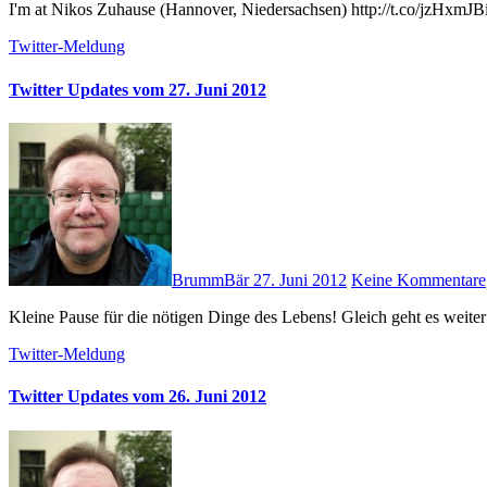
I'm at Nikos Zuhause (Hannover, Niedersachsen) http://t.co/jzHxmJB
Twitter-Meldung
Twitter Updates vom 27. Juni 2012
BrummBär
27. Juni 2012
Keine Kommentare
Kleine Pause für die nötigen Dinge des Lebens! Gleich geht es weite
Twitter-Meldung
Twitter Updates vom 26. Juni 2012