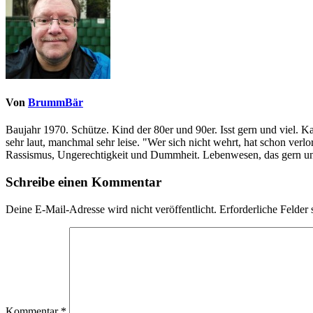
Von
BrummBär
Baujahr 1970. Schütze. Kind der 80er und 90er. Isst gern und viel. 
sehr laut, manchmal sehr leise. "Wer sich nicht wehrt, hat schon ve
Rassismus, Ungerechtigkeit und Dummheit. Lebenwesen, das gern und
Schreibe einen Kommentar
Deine E-Mail-Adresse wird nicht veröffentlicht.
Erforderliche Felder 
Kommentar
*