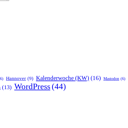
Kalenderwoche (KW)
(16)
Hannover
(9)
(6)
Mastodon
(6)
WordPress
(44)
n
(13)