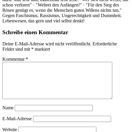
schon verloren" · "Wehret den Anfängen!" · "Für den Sieg des
Bösen genügt es, wenn die Menschen guten Willens nichts tun."
Gegen Faschismus, Rassismus, Ungerechtigkeit und Dummheit.
Lebenwesen, das gern und viel selbst denkt!
Schreibe einen Kommentar
Deine E-Mail-Adresse wird nicht veröffentlicht.
Erforderliche
Felder sind mit
*
markiert
Kommentar
*
Name
E-Mail-Adresse
Website