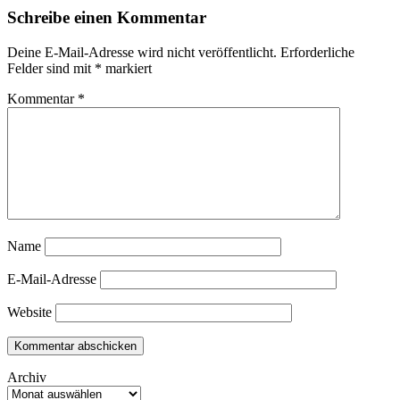
Schreibe einen Kommentar
Deine E-Mail-Adresse wird nicht veröffentlicht.
Erforderliche
Felder sind mit
*
markiert
Kommentar
*
Name
E-Mail-Adresse
Website
Archiv