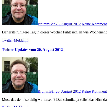
BrummBär
23. August 2012
Keine Komment
Der erste ruhigere Tag in dieser Woche! Fühlt sich an wie Wochene
Twitter-Meldung
Twitter Updates vom 20. August 2012
BrummBär
20. August 2012
Keine Komment
Muss das denn so eklig warm sein? Das schmilzt ja selbst das Hirn 