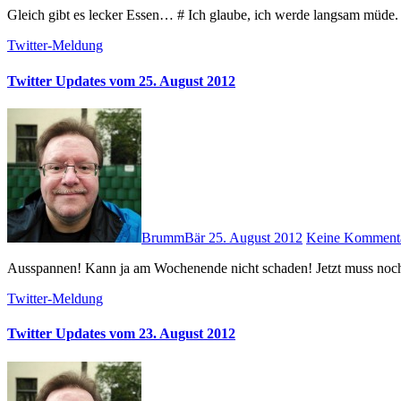
Gleich gibt es lecker Essen… # Ich glaube, ich werde langsam müde. V
Twitter-Meldung
Twitter Updates vom 25. August 2012
BrummBär
25. August 2012
Keine Komment
Ausspannen! Kann ja am Wochenende nicht schaden! Jetzt muss no
Twitter-Meldung
Twitter Updates vom 23. August 2012