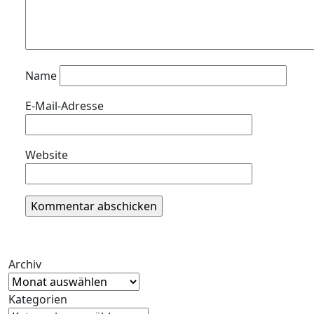
Name
E-Mail-Adresse
Website
Archiv
Kategorien