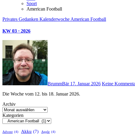
Sport
American Football
Privates
Gedanken
Kalenderwoche
American Football
KW 03 · 2026
BrummBär
17. Januar 2026
Keine Kommenta
Die Woche vom 12. bis 18. Januar 2026.
Archiv
Kategorien
Akku
(7)
Advent
(4)
Apple
(4)