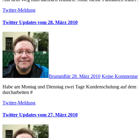
Twitter-Meldung
Twitter Updates vom 28. März 2010
BrummBär
28. März 2010
Keine Kommentar
Habe am Montag und Dienstag zwei Tage Kundenschulung auf dem Programm. Der 1. Tag ist nun fertig. Jetzt nur noch die Beispiele
durcharbeiten #
Twitter-Meldung
Twitter Updates vom 27. März 2010