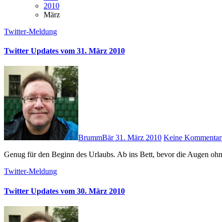
2010
März
Twitter-Meldung
Twitter Updates vom 31. März 2010
BrummBär
31. März 2010
Keine Kommentar
Genug für den Beginn des Urlaubs. Ab ins Bett, bevor die Augen oh
Twitter-Meldung
Twitter Updates vom 30. März 2010