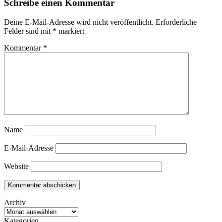
Schreibe einen Kommentar
Deine E-Mail-Adresse wird nicht veröffentlicht.
Erforderliche
Felder sind mit
*
markiert
Kommentar
*
Name
E-Mail-Adresse
Website
Archiv
Kategorien