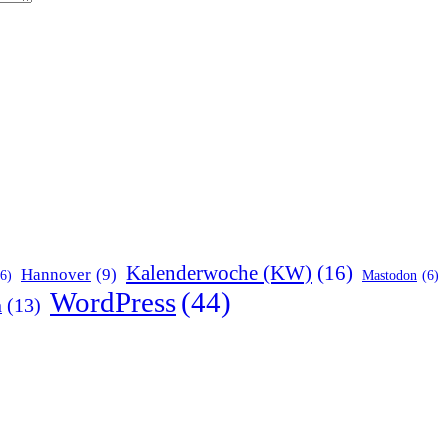
Kalenderwoche (KW)
(16)
Hannover
(9)
(6)
Mastodon
(6)
WordPress
(44)
n
(13)