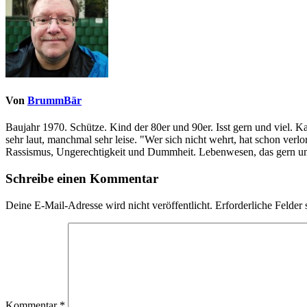
Von
BrummBär
Baujahr 1970. Schütze. Kind der 80er und 90er. Isst gern und viel. 
sehr laut, manchmal sehr leise. "Wer sich nicht wehrt, hat schon ve
Rassismus, Ungerechtigkeit und Dummheit. Lebenwesen, das gern und
Schreibe einen Kommentar
Deine E-Mail-Adresse wird nicht veröffentlicht.
Erforderliche Felder 
Kommentar
*