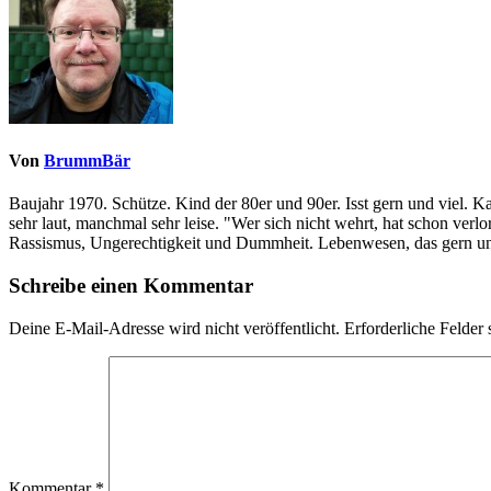
Von
BrummBär
Baujahr 1970. Schütze. Kind der 80er und 90er. Isst gern und viel. 
sehr laut, manchmal sehr leise. "Wer sich nicht wehrt, hat schon ve
Rassismus, Ungerechtigkeit und Dummheit. Lebenwesen, das gern und
Schreibe einen Kommentar
Deine E-Mail-Adresse wird nicht veröffentlicht.
Erforderliche Felder 
Kommentar
*