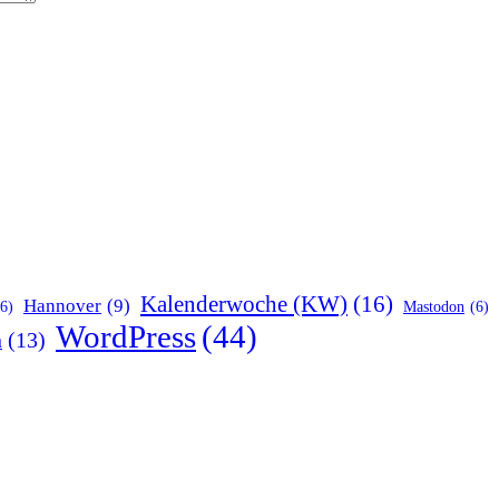
Kalenderwoche (KW)
(16)
Hannover
(9)
(6)
Mastodon
(6)
WordPress
(44)
n
(13)