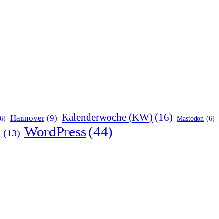
Kalenderwoche (KW)
(16)
Hannover
(9)
(6)
Mastodon
(6)
WordPress
(44)
n
(13)