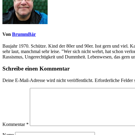
Von
BrummBär
Baujahr 1970. Schütze. Kind der 80er und 90er. Isst gern und viel. 
sehr laut, manchmal sehr leise. "Wer sich nicht wehrt, hat schon ve
Rassismus, Ungerechtigkeit und Dummheit. Lebenwesen, das gern und
Schreibe einen Kommentar
Deine E-Mail-Adresse wird nicht veröffentlicht.
Erforderliche Felder 
Kommentar
*
Name