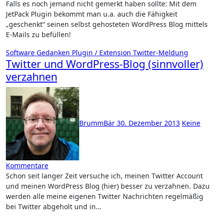
Falls es noch jemand nicht gemerkt haben sollte: Mit dem
JetPack Plugin bekommt man u.a. auch die Fähigkeit
„geschenkt“ seinen selbst gehosteten WordPress Blog mittels
E-Mails zu befüllen!
Software
Gedanken
Plugin / Extension
Twitter-Meldung
Twitter und WordPress-Blog (sinnvoller)
verzahnen
BrummBär
30. Dezember 2013
Keine
Kommentare
Schon seit langer Zeit versuche ich, meinen Twitter Account
und meinen WordPress Blog (hier) besser zu verzahnen. Dazu
werden alle meine eigenen Twitter Nachrichten regelmäßig
bei Twitter abgeholt und in…