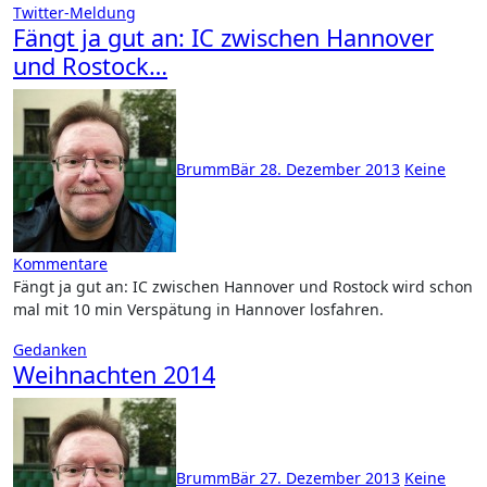
Twitter-Meldung
Fängt ja gut an: IC zwischen Hannover
und Rostock…
BrummBär
28. Dezember 2013
Keine
Kommentare
Fängt ja gut an: IC zwischen Hannover und Rostock wird schon
mal mit 10 min Verspätung in Hannover losfahren.
Gedanken
Weihnachten 2014
BrummBär
27. Dezember 2013
Keine