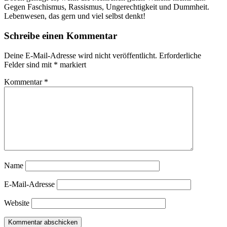
Gegen Faschismus, Rassismus, Ungerechtigkeit und Dummheit.
Lebenwesen, das gern und viel selbst denkt!
Schreibe einen Kommentar
Deine E-Mail-Adresse wird nicht veröffentlicht.
Erforderliche
Felder sind mit
*
markiert
Kommentar
*
Name
E-Mail-Adresse
Website